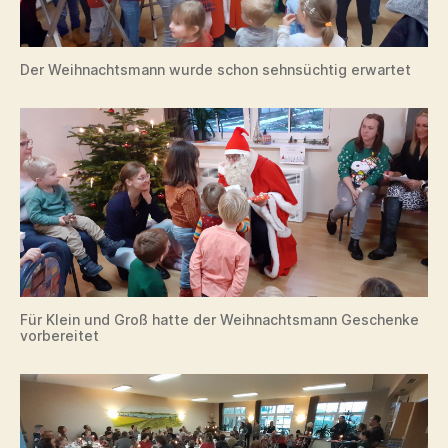
Der Weihnachtsmann wurde schon sehnsüchtig erwartet
Für Klein und Groß hatte der Weihnachtsmann Geschenke
vorbereitet