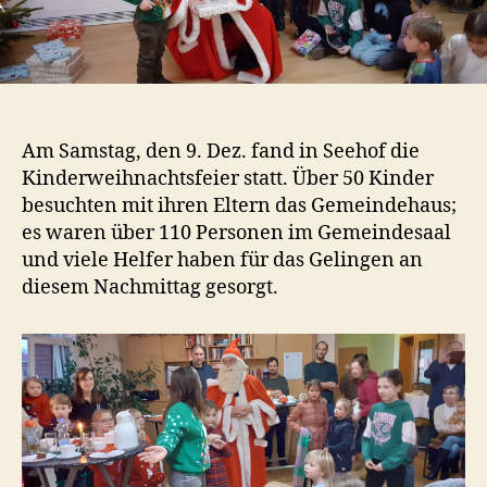
Am Samstag, den 9. Dez. fand in Seehof die
Kinderweihnachtsfeier statt. Über 50 Kinder
besuchten mit ihren Eltern das Gemeindehaus;
es waren über 110 Personen im Gemeindesaal
und viele Helfer haben für das Gelingen an
diesem Nachmittag gesorgt.