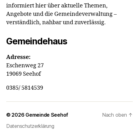
informiert hier über aktuelle Themen,
Angebote und die Gemeindeverwaltung –
verständlich, nahbar und zuverlässig.
Gemeindehaus
Adresse:
Eschenweg 27
19069 Seehof
0385/ 5814539
© 2026
Gemeinde Seehof
Nach oben
↑
Datenschutzerklärung