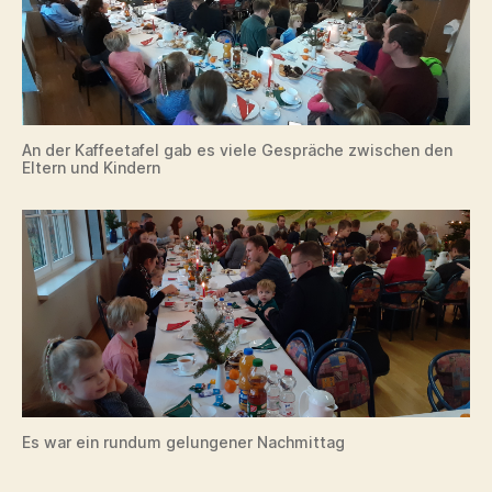
An der Kaffeetafel gab es viele Gespräche zwischen den
Eltern und Kindern
Es war ein rundum gelungener Nachmittag