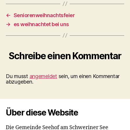
←
Seniorenweihnachtsfeier
→
es weihnachtet bei uns
Schreibe einen Kommentar
Du musst
angemeldet
sein, um einen Kommentar
abzugeben.
Über diese Website
Die Gemeinde Seehof am Schweriner See