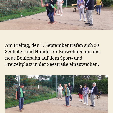
Am Freitag, den 1. September trafen sich 20
Seehofer und Hundorfer Einwohner, um die
neue Boulebahn auf dem Sport- und
Freizeitplatz in der Seestraße einzuweihen.