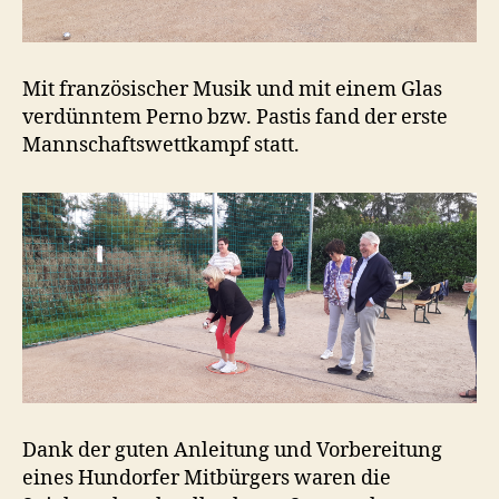
Mit französischer Musik und mit einem Glas
verdünntem Perno bzw. Pastis fand der erste
Mannschaftswettkampf statt.
Dank der guten Anleitung und Vorbereitung
eines Hundorfer Mitbürgers waren die