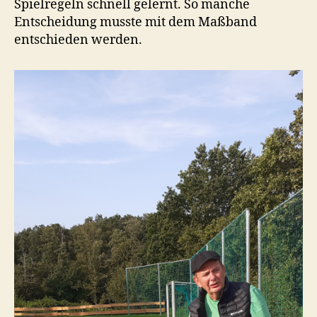
Spielregeln schnell gelernt. So manche
Entscheidung musste mit dem Maßband
entschieden werden.