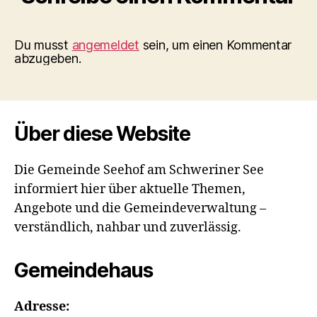
Du musst
angemeldet
sein, um einen Kommentar
abzugeben.
Über diese Website
Die Gemeinde Seehof am Schweriner See
informiert hier über aktuelle Themen,
Angebote und die Gemeindeverwaltung –
verständlich, nahbar und zuverlässig.
Gemeindehaus
Adresse: