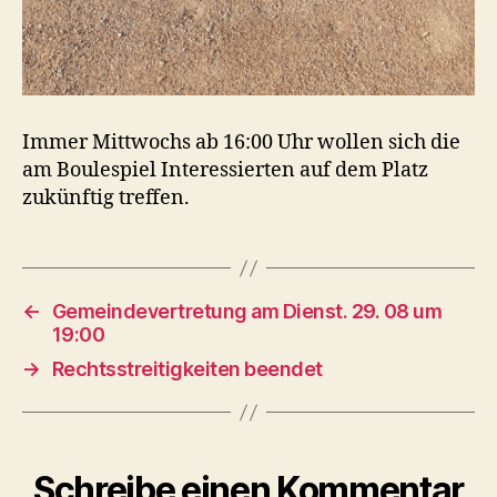
Immer Mittwochs ab 16:00 Uhr wollen sich die
am Boulespiel Interessierten auf dem Platz
zukünftig treffen.
←
Gemeindevertretung am Dienst. 29. 08 um
19:00
→
Rechtsstreitigkeiten beendet
Schreibe einen Kommentar