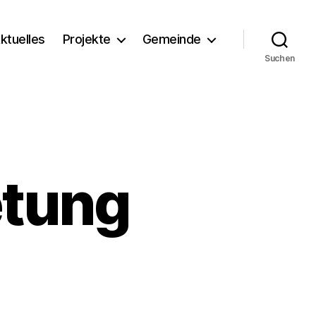
ktuelles
Projekte
Gemeinde
Suchen
etung