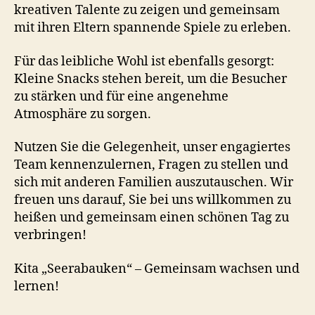
kreativen Talente zu zeigen und gemeinsam
mit ihren Eltern spannende Spiele zu erleben.
Für das leibliche Wohl ist ebenfalls gesorgt:
Kleine Snacks stehen bereit, um die Besucher
zu stärken und für eine angenehme
Atmosphäre zu sorgen.
Nutzen Sie die Gelegenheit, unser engagiertes
Team kennenzulernen, Fragen zu stellen und
sich mit anderen Familien auszutauschen. Wir
freuen uns darauf, Sie bei uns willkommen zu
heißen und gemeinsam einen schönen Tag zu
verbringen!
Kita „Seerabauken“ – Gemeinsam wachsen und
lernen!