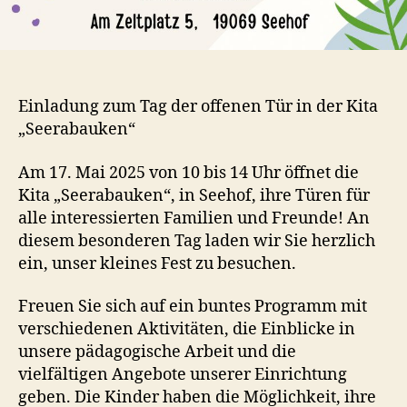
Einladung zum Tag der offenen Tür in der Kita
„Seerabauken“
Am 17. Mai 2025 von 10 bis 14 Uhr öffnet die
Kita „Seerabauken“, in Seehof, ihre Türen für
alle interessierten Familien und Freunde! An
diesem besonderen Tag laden wir Sie herzlich
ein, unser kleines Fest zu besuchen.
Freuen Sie sich auf ein buntes Programm mit
verschiedenen Aktivitäten, die Einblicke in
unsere pädagogische Arbeit und die
vielfältigen Angebote unserer Einrichtung
geben. Die Kinder haben die Möglichkeit, ihre