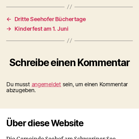
←
Dritte Seehofer Büchertage
→
Kinderfest am 1. Juni
Schreibe einen Kommentar
Du musst
angemeldet
sein, um einen Kommentar
abzugeben.
Über diese Website