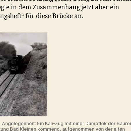
gte in dem Zusammenhang jetzt aber ein
ngsheft“ für diese Brücke an.
 Angelegenheit: Ein Kali-Zug mit einer Dampflok der Baure
htung Bad Kleinen kommend, aufgenommen von der alten