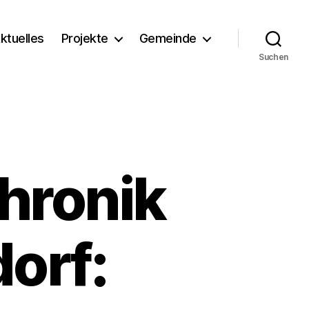
ktuelles
Projekte
Gemeinde
Suchen
hronik
orf: