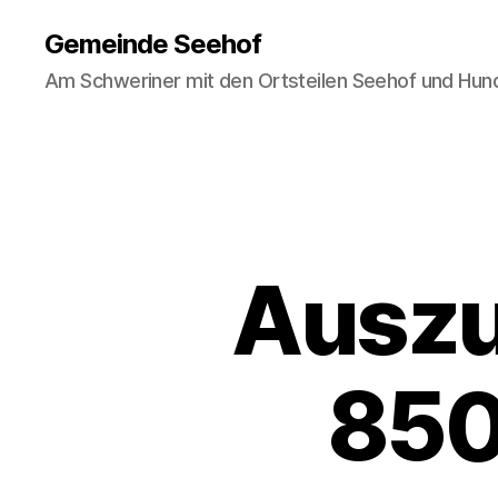
Gemeinde Seehof
Am Schweriner mit den Ortsteilen Seehof und Hun
Auszu
850